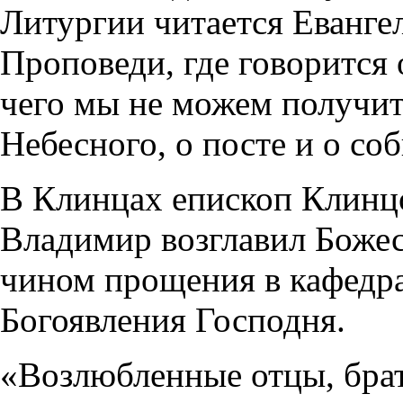
Литургии читается Еванге
Проповеди, где говорится
чего мы не можем получит
Небесного, о посте и о с
В Клинцах епископ Клинц
Владимир возглавил Боже
чином прощения в кафедра
Богоявления Господня.
«Возлюбленные отцы, брат