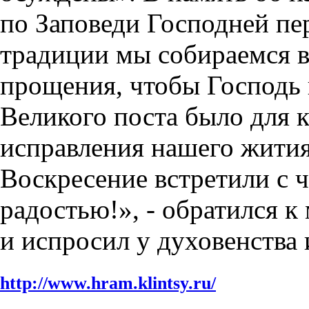
по Заповеди Господней пе
традиции мы собираемся в
прощения, чтобы Господь 
Великого поста было для 
исправления нашего жития
Воскресение встретили с 
радостью!»,
- обратился к
и испросил у духовенства
http://www.hram.klintsy.ru/