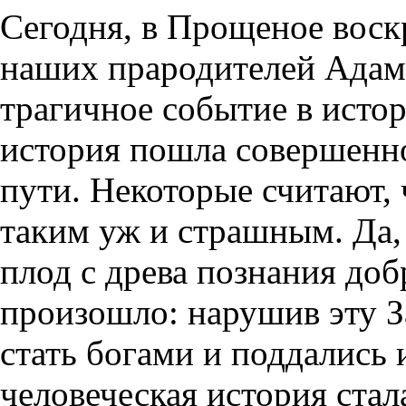
Сегодня, в Прощеное воск
наших прародителей Адама
трагичное событие в истор
история пошла совершенно
пути. Некоторые считают, 
таким уж и страшным. Да,
плод с древа познания доб
произошло: нарушив эту З
стать богами и поддались
человеческая история стал