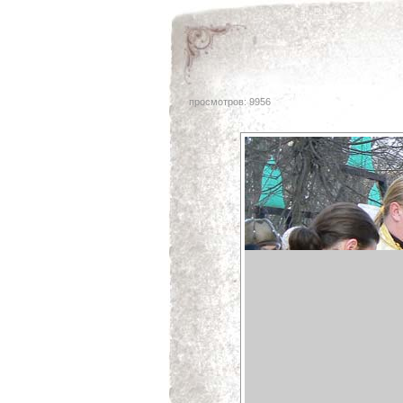
просмотров: 9956